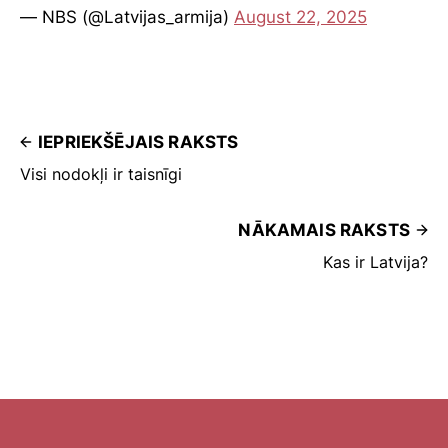
— NBS (@Latvijas_armija)
August 22, 2025
IEPRIEKŠĒJAIS RAKSTS
Visi nodokļi ir taisnīgi
NĀKAMAIS RAKSTS
Kas ir Latvija?