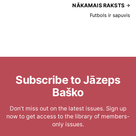
NĀKAMAIS RAKSTS
Futbols ir sapuvis
Subscribe to Jāzeps
Baško
Don’t miss out on the latest issues. Sign up
now to get access to the library of members-
only issues.