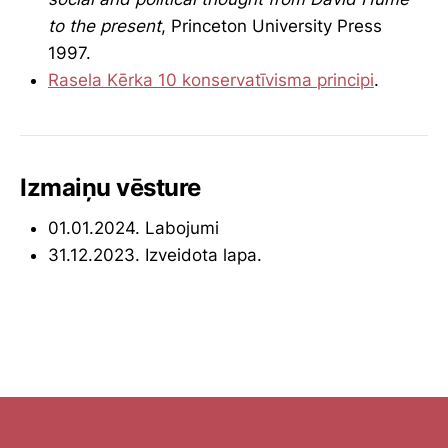
to the present
, Princeton University Press
1997.
Rasela Kērka 10 konservatīvisma principi
.
Izmaiņu vēsture
01.01.2024. Labojumi
31.12.2023. Izveidota lapa.