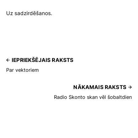
Uz sadzirdēšanos.
IEPRIEKŠĒJAIS RAKSTS
Par vektoriem
NĀKAMAIS RAKSTS
Radio Skonto skan vēl šobaltdien