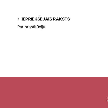
IEPRIEKŠĒJAIS RAKSTS
Par prostitūciju