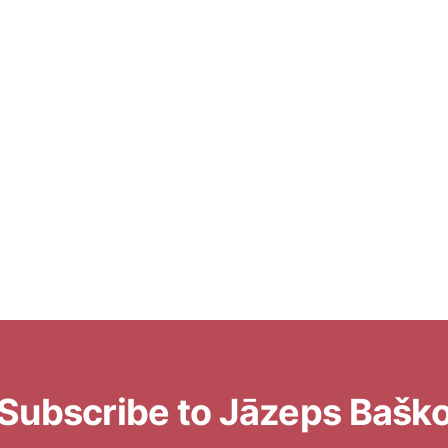
Subscribe to Jāzeps Bašk