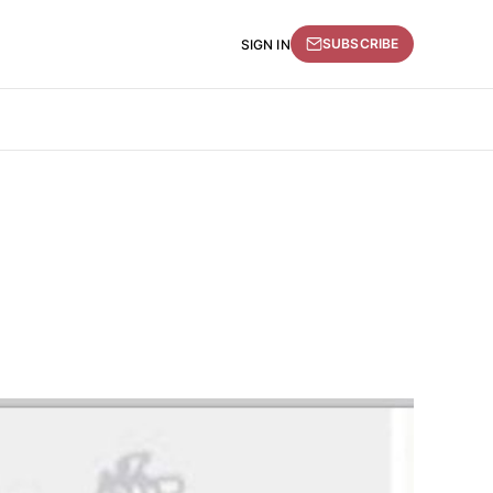
SUBSCRIBE
SIGN IN