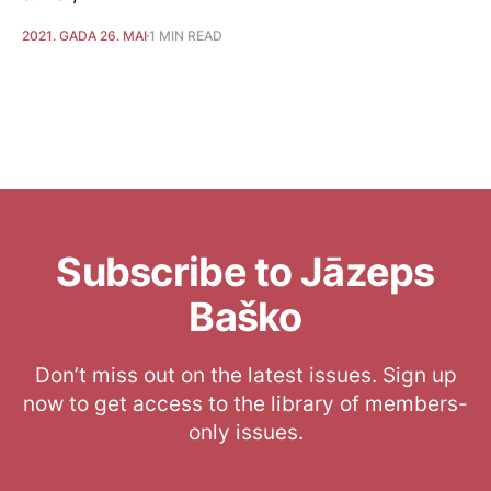
2021. GADA 26. MAI
1 MIN READ
Subscribe to Jāzeps
Baško
Don’t miss out on the latest issues. Sign up
now to get access to the library of members-
only issues.