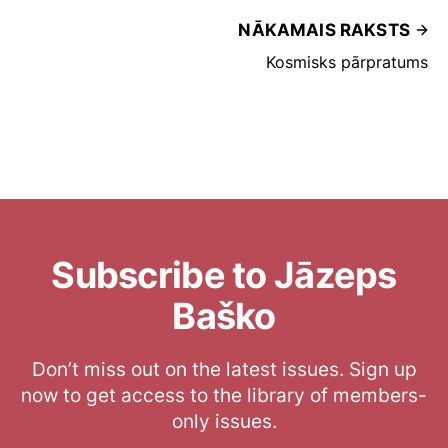
NĀKAMAIS RAKSTS
Kosmisks pārpratums
Subscribe to Jāzeps
Baško
Don’t miss out on the latest issues. Sign up
now to get access to the library of members-
only issues.