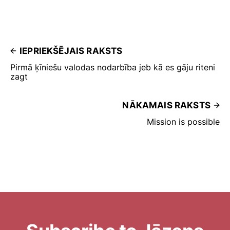
IEPRIEKŠĒJAIS RAKSTS
Pirmā ķīniešu valodas nodarbība jeb kā es gāju riteni
zagt
NĀKAMAIS RAKSTS
Mission is possible