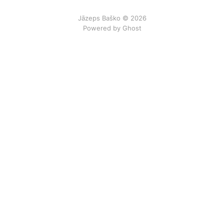
Jāzeps Baško © 2026
Powered by Ghost